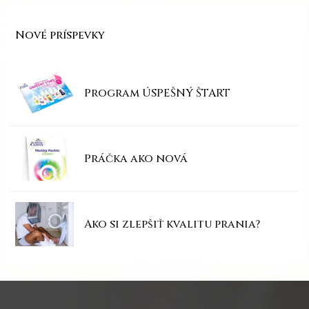
Nové príspevky
Program ÚSPEŠNÝ ŠTART
Práčka ako nová
Ako si zlepšiť kvalitu prania?