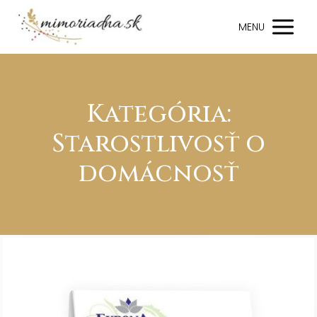
MENU
Kategória:
Starostlivosť o
domácnosť