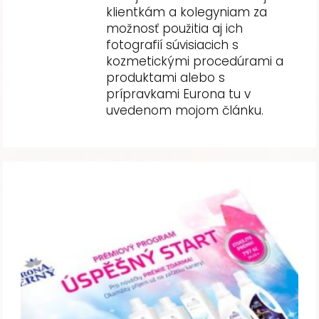
klientkám a kolegyniam za
možnosť použitia aj ich
fotografií súvisiacich s
kozmetickými procedúrami a
produktami alebo s
prípravkami Eurona tu v
uvedenom mojom článku.