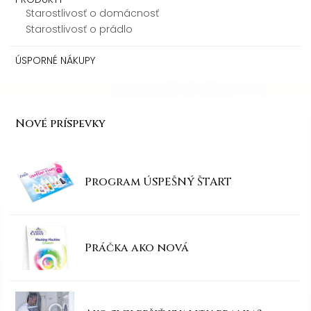
Starostlivosť o domácnosť
Starostlivosť o prádlo
ÚSPORNÉ NÁKUPY
Nové príspevky
Program ÚSPEŠNÝ ŠTART
Práčka ako nová